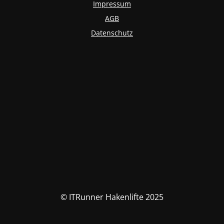
Impressum
AGB
Datenschutz
© ITRunner Hakenlifte 2025