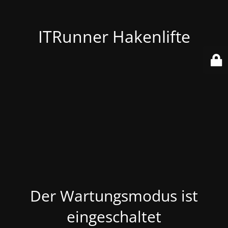
ITRunner Hakenlifte
Der Wartungsmodus ist
eingeschaltet