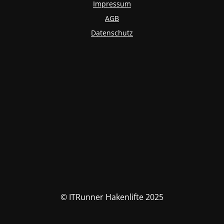
Impressum
AGB
Datenschutz
© ITRunner Hakenlifte 2025