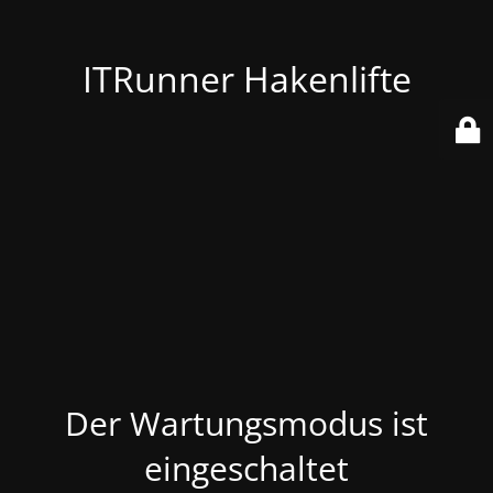
ITRunner Hakenlifte
Der Wartungsmodus ist
eingeschaltet