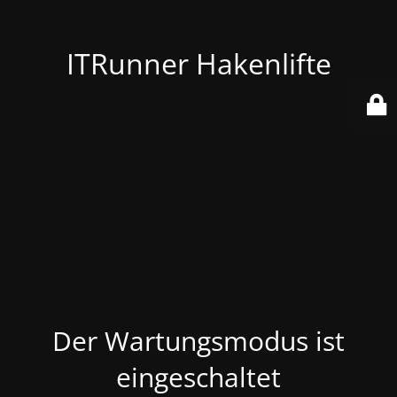
ITRunner Hakenlifte
Der Wartungsmodus ist
eingeschaltet