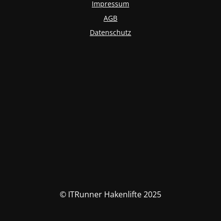
Impressum
AGB
Datenschutz
© ITRunner Hakenlifte 2025