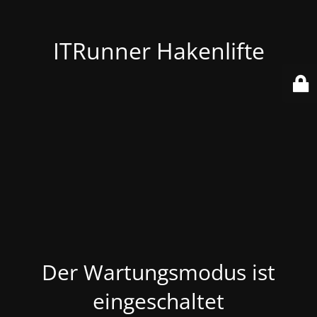
ITRunner Hakenlifte
Der Wartungsmodus ist
eingeschaltet