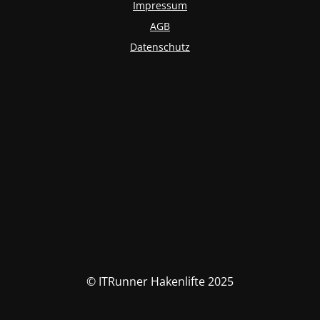
Impressum
AGB
Datenschutz
© ITRunner Hakenlifte 2025