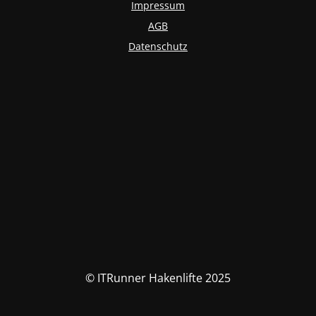
Impressum
AGB
Datenschutz
© ITRunner Hakenlifte 2025