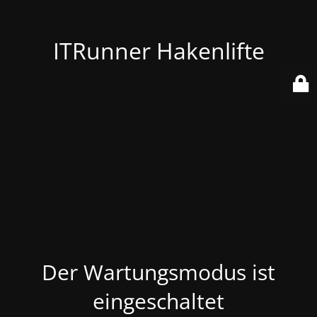
ITRunner Hakenlifte
Der Wartungsmodus ist
eingeschaltet