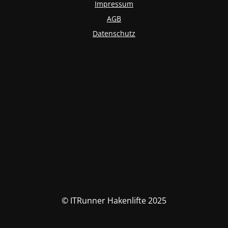
Impressum
AGB
Datenschutz
© ITRunner Hakenlifte 2025