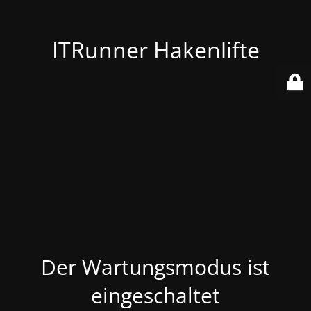
ITRunner Hakenlifte
Der Wartungsmodus ist
eingeschaltet